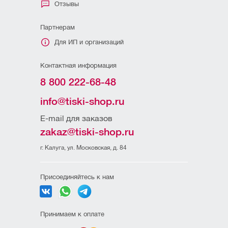
Отзывы
Партнерам
Для ИП и организаций
Контактная информация
8 800 222-68-48
info@tiski-shop.ru
E-mail для заказов
zakaz@tiski-shop.ru
г. Калуга, ул. Московская, д. 84
Присоединяйтесь к нам
Принимаем к оплате