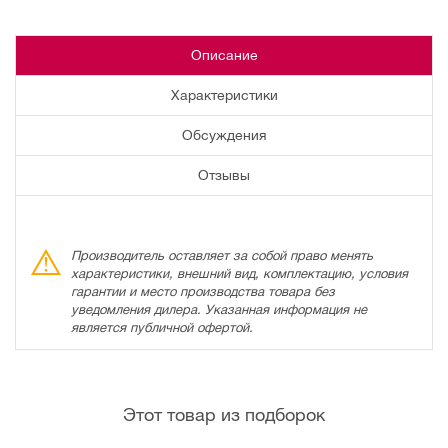
Описание
Характеристики
Обсуждения
Отзывы
Производитель оставляет за собой право менять
характеристики, внешний вид, комплектацию, условия
гарантии и место производства товара без
уведомления дилера. Указанная информация не
является публичной офертой.
Этот товар из подборок