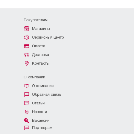
Покупателям
Магазины
Сервисный центр
Оплата
Доставка
Контакты
О компании
О компании
Обратная связь
Статьи
Новости
Вакансии
Партнерам