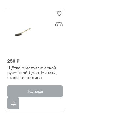
250 ₽
Щётка с металлической
рукояткой Дело Техники,
стальная щетина
Под заказ