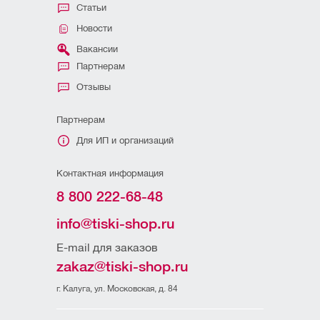
Статьи
Новости
Вакансии
Партнерам
Отзывы
Партнерам
Для ИП и организаций
Контактная информация
8 800 222-68-48
info@tiski-shop.ru
E-mail для заказов
zakaz@tiski-shop.ru
г. Калуга, ул. Московская, д. 84