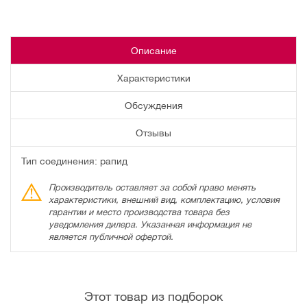
Описание
Характеристики
Обсуждения
Отзывы
Тип соединения: рапид
Производитель оставляет за собой право менять
характеристики, внешний вид, комплектацию, условия
гарантии и место производства товара без
уведомления дилера. Указанная информация не
является публичной офертой.
Этот товар из подборок