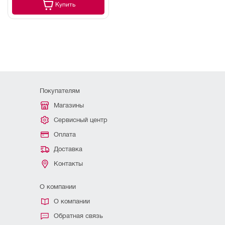
Купить
Покупателям
Магазины
Сервисный центр
Оплата
Доставка
Контакты
О компании
О компании
Обратная связь