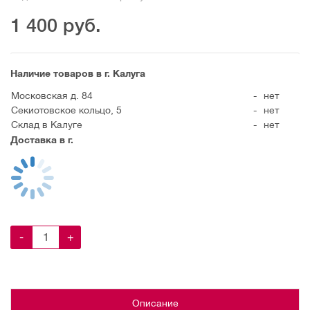
1 400
руб.
Наличие товаров в г. Калуга
Московская д. 84
-
нет
Секиотовское кольцо, 5
-
нет
Склад в Калуге
-
нет
Доставка в г.
-
+
Описание