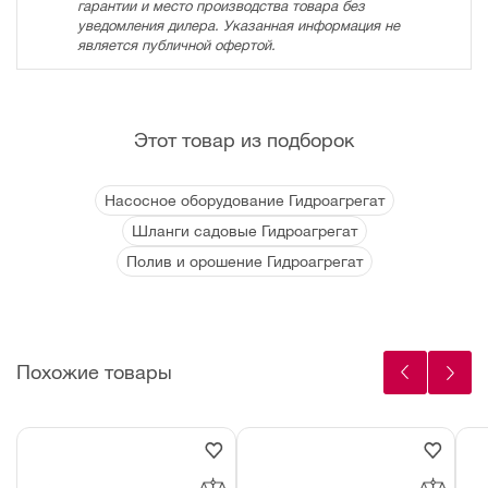
гарантии и место производства товара без
уведомления дилера. Указанная информация не
является публичной офертой.
Этот товар из подборок
Насосное оборудование Гидроагрегат
Шланги садовые Гидроагрегат
Полив и орошение Гидроагрегат
Похожие товары