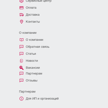
Сервисный центр
Оплата
Доставка
Контакты
О компании
О компании
Обратная связь
Статьи
Новости
Вакансии
Партнерам
Отзывы
Партнерам
Для ИП и организаций