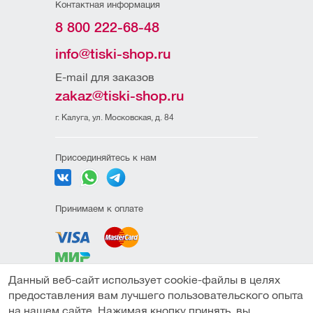
Контактная информация
8 800 222-68-48
info@tiski-shop.ru
E-mail для заказов
zakaz@tiski-shop.ru
г. Калуга, ул. Московская, д. 84
Присоединяйтесь к нам
Принимаем к оплате
Данный веб-сайт использует cookie-файлы в целях
Политика
предоставления вам лучшего пользовательского опыта
конфиденциальности
на нашем сайте. Нажимая кнопку принять, вы