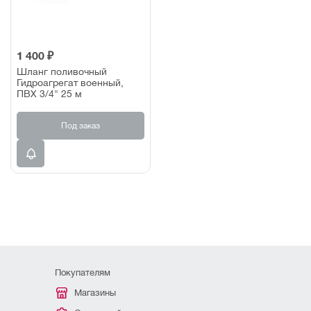
1 400 ₽
Шланг поливочный
Гидроагрегат военный,
ПВХ 3/4" 25 м
Под заказ
Покупателям
Магазины