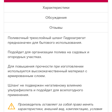
Характеристики
Обсуждения
Отзывы
Поливочный трехслойный шланг Гидроагрегат
предназначен для бытового использования.
Подойдет для организации полива на садовых и
огородных участках.
Для повышения прочности при изготовлении
используется высококачественный материал с
армированным слоем.
Шланг не подвержен негативному влиянию
ультрафиолета и подойдет для всепогодного
применения.
Производитель оставляет за собой право менять
характеристики, внешний вид, комплектацию, условия