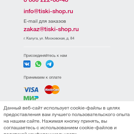
info@tiski-shop.ru
E-mail для заказов
zakaz@tiski-shop.ru
г. Калуга, ул. Московская, д. 84
Присоединяйтесь к нам
Принимаем к оплате
Данный веб-сайт использует cookie-файлы в целях
Политика
предоставления вам лучшего пользовательского опыта
конфиденциальности
на нашем сайте. Нажимая кнопку принять, вы
Пользовательское
соглашаетесь с использованием cookie-файлов и
соглашение