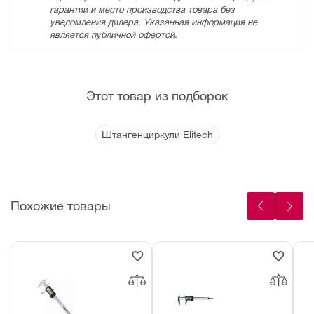
гарантии и место производства товара без
уведомления дилера. Указанная информация не
является публичной офертой.
Этот товар из подборок
Штангенциркули Elitech
Похожие товары