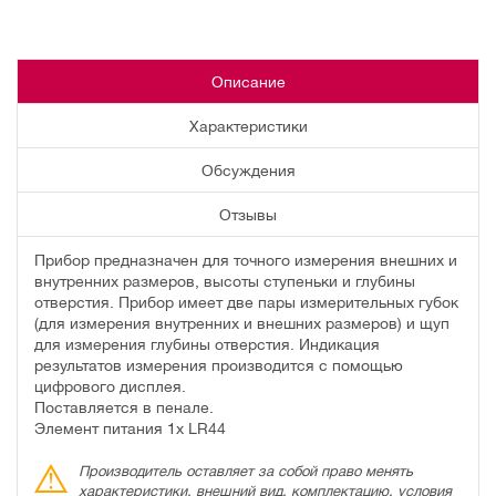
Описание
Характеристики
Обсуждения
Отзывы
Прибор предназначен для точного измерения внешних и
внутренних размеров, высоты ступеньки и глубины
отверстия. Прибор имеет две пары измерительных губок
(для измерения внутренних и внешних размеров) и щуп
для измерения глубины отверстия. Индикация
результатов измерения производится с помощью
цифрового дисплея.
Поставляется в пенале.
Элемент питания 1х LR44
Производитель оставляет за собой право менять
характеристики, внешний вид, комплектацию, условия