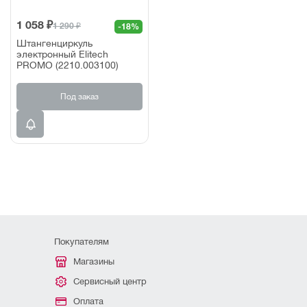
1 058 ₽
1 290 ₽
-18%
Штангенциркуль
электронный Elitech
PROMO (2210.003100)
Под заказ
Покупателям
Магазины
Сервисный центр
Оплата