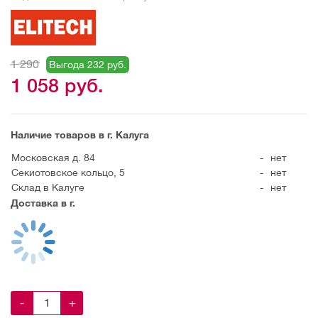
1 290
Выгода 232 руб.
1 058
руб.
Наличие товаров в г. Калуга
Московская д. 84
-
нет
Секиотовское кольцо, 5
-
нет
Склад в Калуге
-
нет
Доставка в г.
-
+