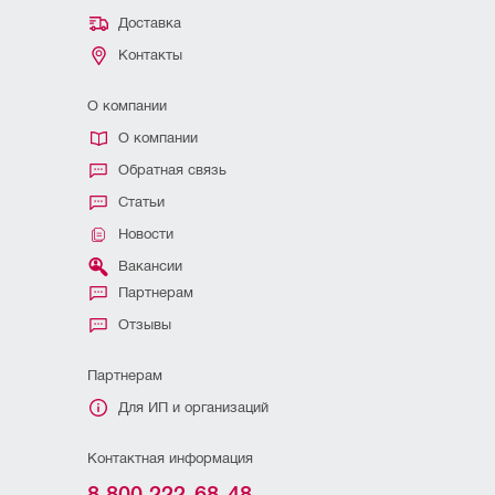
Доставка
Контакты
О компании
О компании
Обратная связь
Статьи
Новости
Вакансии
Партнерам
Отзывы
Партнерам
Для ИП и организаций
Контактная информация
8 800 222-68-48