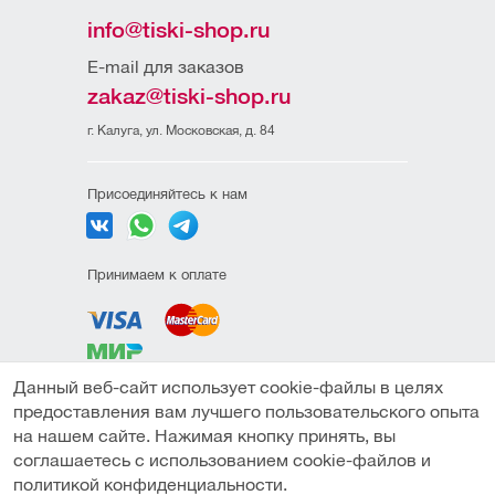
info@tiski-shop.ru
E-mail для заказов
zakaz@tiski-shop.ru
г. Калуга, ул. Московская, д. 84
Присоединяйтесь к нам
Принимаем к оплате
Данный веб-сайт использует cookie-файлы в целях
Политика
предоставления вам лучшего пользовательского опыта
конфиденциальности
на нашем сайте. Нажимая кнопку принять, вы
Пользовательское
соглашаетесь с использованием cookie-файлов и
соглашение
В корзину
Купить в один клик
политикой конфиденциальности.