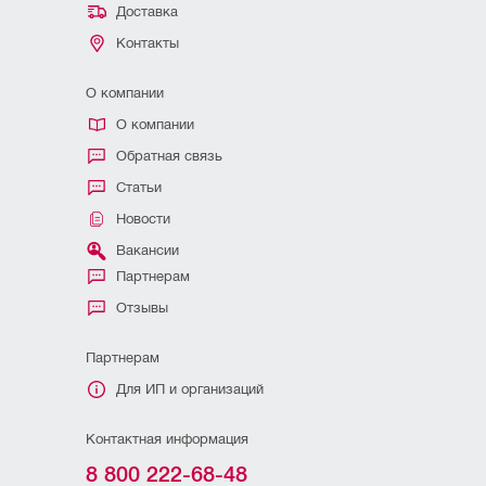
Доставка
Контакты
О компании
О компании
Обратная связь
Статьи
Новости
Вакансии
Партнерам
Отзывы
Партнерам
Для ИП и организаций
Контактная информация
8 800 222-68-48