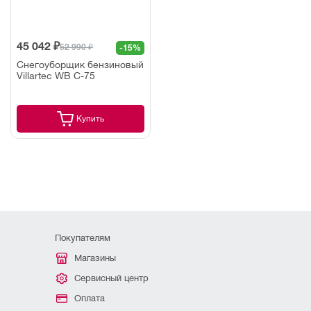
45 042 ₽
52 990 ₽
-15%
Снегоуборщик бензиновый
Villartec WB C-75
Купить
Покупателям
Магазины
Сервисный центр
Оплата