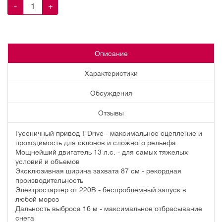
-
+
Описание
Характеристики
Обсуждения
Отзывы
Гусеничный привод T-Drive - максимальное сцепление и
проходимость для склонов и сложного рельефа
Мощнейший двигатель 13 л.с. - для самых тяжелых
условий и объемов
Эксклюзивная ширина захвата 87 см - рекордная
производительность
Электростартер от 220В - беспроблемный запуск в
любой мороз
Дальность выброса 16 м - максимальное отбрасывание
снега