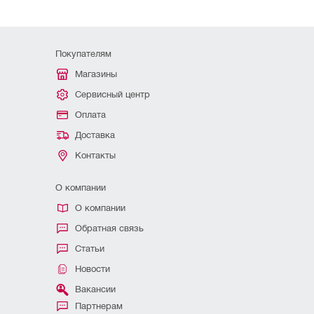
Покупателям
Магазины
Сервисный центр
Оплата
Доставка
Контакты
О компании
О компании
Обратная связь
Статьи
Новости
Вакансии
Партнерам