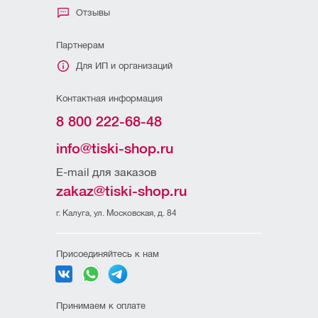
Отзывы
Партнерам
Для ИП и организаций
Контактная информация
8 800 222-68-48
info@tiski-shop.ru
E-mail для заказов
zakaz@tiski-shop.ru
г. Калуга, ул. Московская, д. 84
Присоединяйтесь к нам
Принимаем к оплате