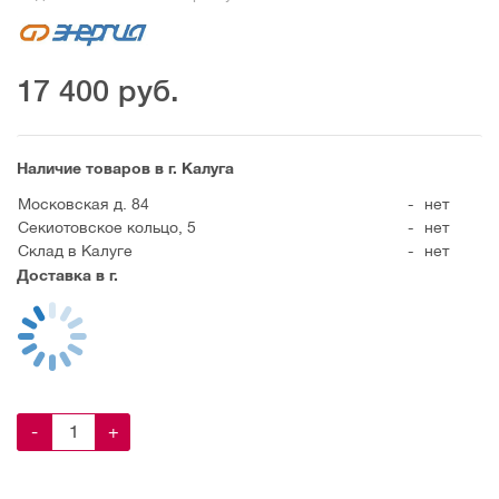
17 400
руб.
Наличие товаров в г. Калуга
Московская д. 84
-
нет
Секиотовское кольцо, 5
-
нет
Склад в Калуге
-
нет
Доставка в г.
-
+