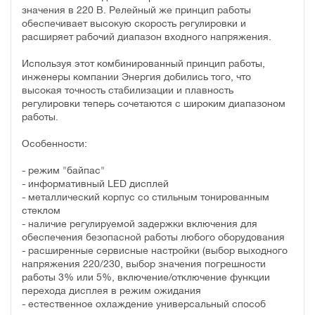
значения в 220 В. Релейный же принцип работы
обеспечивает высокую скорость регулировки и
расширяет рабочий диапазон входного напряжения.
Используя этот комбинированный принцип работы,
инженеры компании Энергия добились того, что
высокая точность стабилизации и плавность
регулировки теперь сочетаются с широким диапазоном
работы.
Особенности:
- режим "байпас"
- информативный LED дисплей
- металлический корпус со стильным тонированным
стеклом
- наличие регулируемой задержки включения для
обеспечения безопасной работы любого оборудования
- расширенные сервисные настройки (выбор выходного
напряжения 220/230, выбор значения погрешности
работы 3% или 5%, включение/отключение функции
перехода дисплея в режим ожидания
- естественное охлаждение универсальный способ