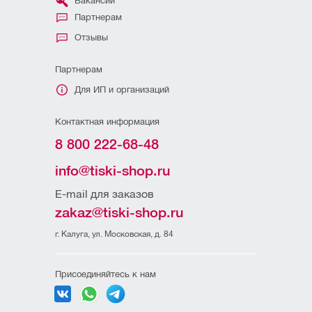
Вакансии
Партнерам
Отзывы
Партнерам
Для ИП и организаций
Контактная информация
8 800 222-68-48
info@tiski-shop.ru
E-mail для заказов
zakaz@tiski-shop.ru
г. Калуга, ул. Московская, д. 84
Присоединяйтесь к нам