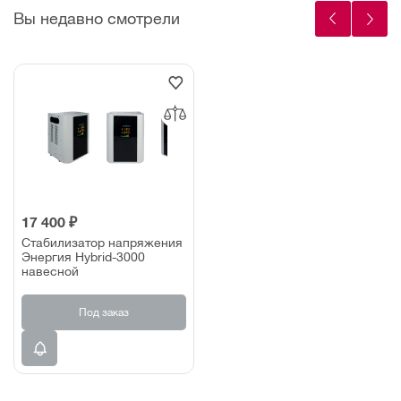
Вы недавно смотрели
17 400 ₽
Стабилизатор напряжения
Энергия Hybrid-3000
навесной
Под заказ