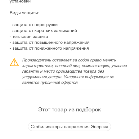
установки
Виды защиты:
- защита от перегрузки
- защита от коротких замыканий
- тепловая защита
- защита от повышенного напряжения
- защита от пониженного напряжения
Производитель оставляет за собой право менять
характеристики, внешний вид, комплектацию, условия
гарантии и место производства товара без
уведомления дилера. Указанная информация не
является публичной офертой.
Этот товар из подборок
Стабилизаторы напряжения Энергия