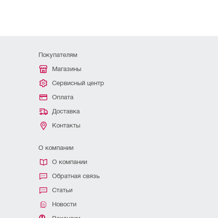
Покупателям
Магазины
Сервисный центр
Оплата
Доставка
Контакты
О компании
О компании
Обратная связь
Статьи
Новости