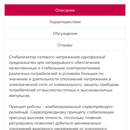
Описание
Характеристики
Обсуждения
Отзывы
Стабилизатор сетевого напряжения однофазный
предназначен для непрерывного обеспечения
качественным и стабильным электропитанием
различных потребителей в условиях больших по
значению и длительности отклонений напряжения в
электрической сети от номинального, защиты приборов-
потребителей от высокочастотных и высоковольтных
импульсов.
Принцип работы – комбинированный сервоприводно-
релейный. Сервоприводному принципу стабилизации
присуща высокая точность, поскольку плавная
регулировка позволяет добиться минимальных
отклонений выходного напряжения от эталонного