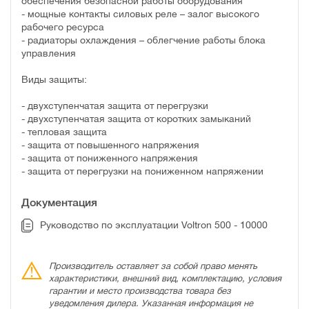
обеспечения безопасной работы оборудования
- мощные контакты силовых реле – залог высокого
рабочего ресурса
- радиаторы охлаждения – облегчение работы блока
управления
Виды защиты:
- двухступенчатая защита от перегрузки
- двухступенчатая защита от коротких замыканий
- тепловая защита
- защита от повышенного напряжения
- защита от пониженного напряжения
- защита от перегрузки на пониженном напряжении
Документация
Руководство по эксплуатации Voltron 500 - 10000
Производитель оставляет за собой право менять
характеристики, внешний вид, комплектацию, условия
гарантии и место производства товара без
уведомления дилера. Указанная информация не