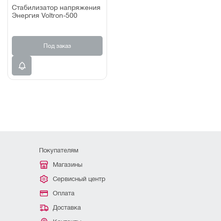
Стабилизатор напряжения
Энергия Voltron-500
Под заказ
Покупателям
Магазины
Сервисный центр
Оплата
Доставка