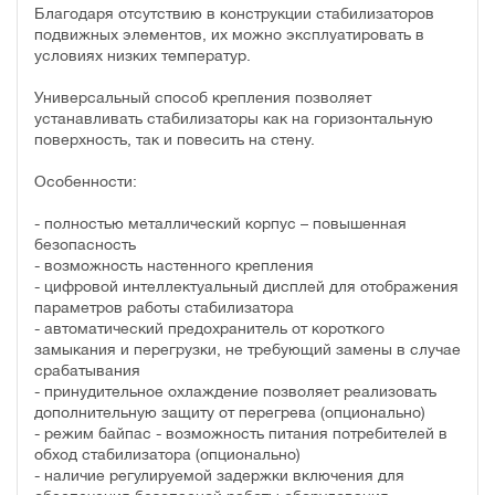
Благодаря отсутствию в конструкции стабилизаторов
подвижных элементов, их можно эксплуатировать в
условиях низких температур.
Универсальный способ крепления позволяет
устанавливать стабилизаторы как на горизонтальную
поверхность, так и повесить на стену.
Особенности:
- полностью металлический корпус – повышенная
безопасность
- возможность настенного крепления
- цифровой интеллектуальный дисплей для отображения
параметров работы стабилизатора
- автоматический предохранитель от короткого
замыкания и перегрузки, не требующий замены в случае
срабатывания
- принудительное охлаждение позволяет реализовать
дополнительную защиту от перегрева (опционально)
- режим байпас - возможность питания потребителей в
обход стабилизатора (опционально)
- наличие регулируемой задержки включения для