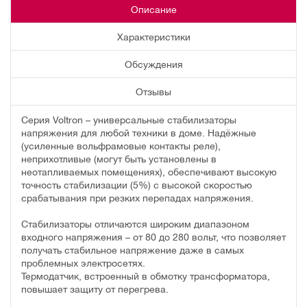
Описание
Характеристики
Обсуждения
Отзывы
Серия Voltron – универсальные стабилизаторы
напряжения для любой техники в доме. Надёжные
(усиленные вольфрамовые контакты реле),
неприхотливые (могут быть установлены в
неотапливаемых помещениях), обеспечивают высокую
точность стабилизации (5%) с высокой скоростью
срабатывания при резких перепадах напряжения.
Стабилизаторы отличаются широким диапазоном
входного напряжения – от 80 до 280 вольт, что позволяет
получать стабильное напряжение даже в самых
проблемных электросетях.
Термодатчик, встроенный в обмотку трансформатора,
повышает защиту от перегрева.