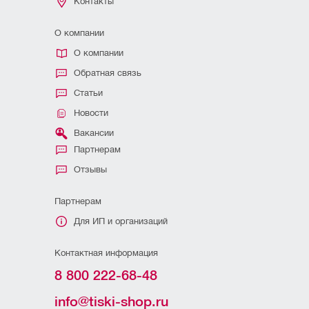
Контакты
О компании
О компании
Обратная связь
Статьи
Новости
Вакансии
Партнерам
Отзывы
Партнерам
Для ИП и организаций
Контактная информация
8 800 222-68-48
info@tiski-shop.ru