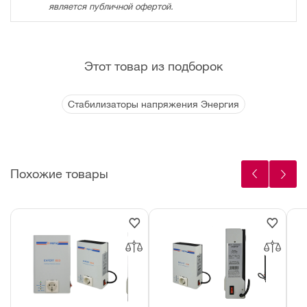
является публичной офертой.
Этот товар из подборок
Стабилизаторы напряжения Энергия
Похожие товары