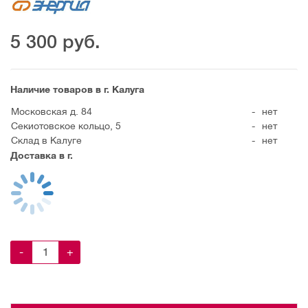
5 300
руб.
Наличие товаров в г. Калуга
Московская д. 84
-
нет
Секиотовское кольцо, 5
-
нет
Склад в Калуге
-
нет
Доставка в г.
-
+