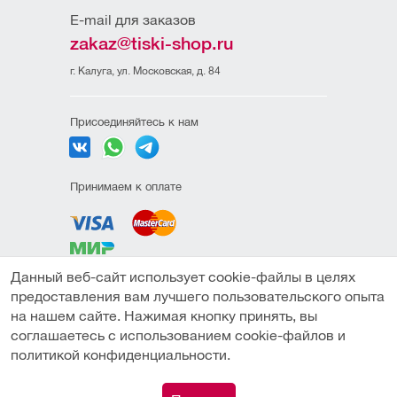
E-mail для заказов
zakaz@tiski-shop.ru
г. Калуга, ул. Московская, д. 84
Присоединяйтесь к нам
Принимаем к оплате
Данный веб-сайт использует cookie-файлы в целях
Политика
предоставления вам лучшего пользовательского опыта
конфиденциальности
на нашем сайте. Нажимая кнопку принять, вы
Пользовательское
соглашаетесь с использованием cookie-файлов и
соглашение
политикой конфиденциальности.
Под заказ
Публичная оферта
0