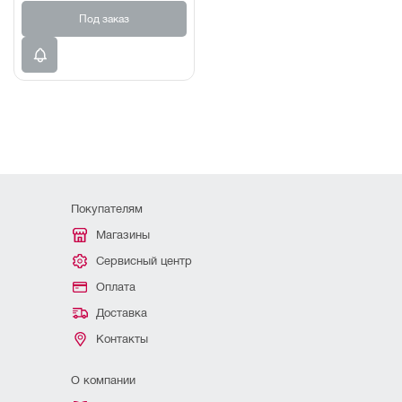
Под заказ
Покупателям
Магазины
Сервисный центр
Оплата
Доставка
Контакты
О компании