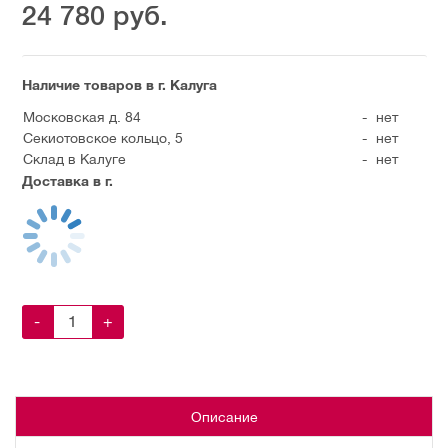
24 780
руб.
Наличие товаров в г. Калуга
Московская д. 84
-
нет
Секиотовское кольцо, 5
-
нет
Склад в Калуге
-
нет
Доставка в г.
-
+
Описание