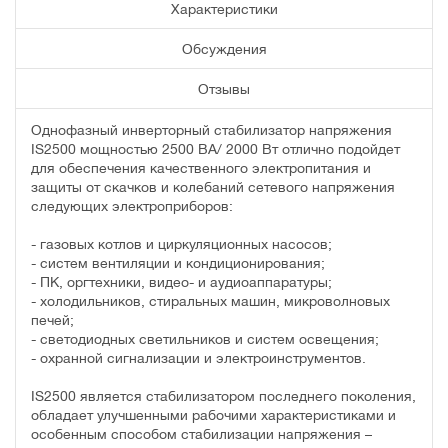
Характеристики
Обсуждения
Отзывы
Однофазный инверторный стабилизатор напряжения
IS2500 мощностью 2500 ВА/ 2000 Вт отлично подойдет
для обеспечения качественного электропитания и
защиты от скачков и колебаний сетевого напряжения
следующих электроприборов:
- газовых котлов и циркуляционных насосов;
- систем вентиляции и кондиционирования;
- ПК, оргтехники, видео- и аудиоаппаратуры;
- холодильников, стиральных машин, микроволновых
печей;
- светодиодных светильников и систем освещения;
- охранной сигнализации и электроинструментов.
IS2500 является стабилизатором последнего поколения,
обладает улучшенными рабочими характеристиками и
особенным способом стабилизации напряжения –