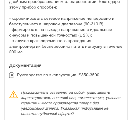
двойным преобразованием электроэнергии. Благодаря
этому прибор способен:
- корректировать сетевое напряжение непрерывно и
бесступенчато в широком диапазоне (90-310 В);
- формировать на выходе напряжение с идеальным
синусом и повышенной точностью (± 2%);
- в случае кратковременного пропадания
электроэнергии бесперебойно питать нагрузку в течение
200 мс.
Документация
Руководство по эксплуатации IS350-3500
Производитель оставляет за собой право менять
характеристики, внешний вид, комплектацию, условия
гарантии и место производства товара без
уведомления дилера. Указанная информация не
является публичной офертой.