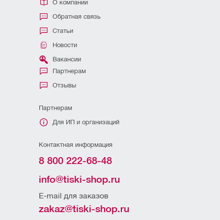
О компании
Обратная связь
Статьи
Новости
Вакансии
Партнерам
Отзывы
Партнерам
Для ИП и организаций
Контактная информация
8 800 222-68-48
info@tiski-shop.ru
E-mail для заказов
zakaz@tiski-shop.ru