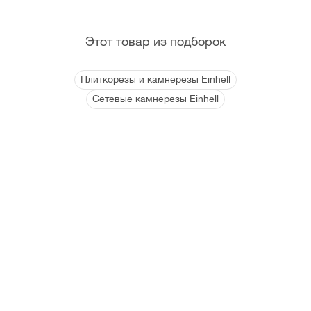
Этот товар из подборок
Плиткорезы и камнерезы Einhell
Сетевые камнерезы Einhell