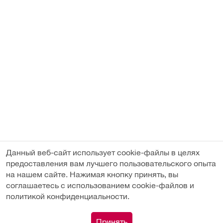
Данный веб-сайт использует cookie-файлы в целях
предоставления вам лучшего пользовательского опыта
на нашем сайте. Нажимая кнопку принять, вы
соглашаетесь с использованием cookie-файлов и
политикой конфиденциальности.
Под заказ
0
Принять