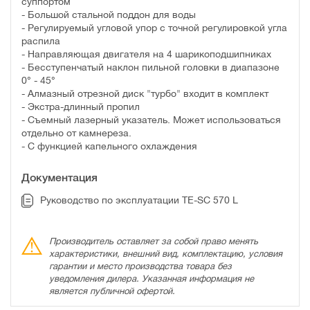
суппортом
- Большой стальной поддон для воды
- Регулируемый угловой упор с точной регулировкой угла
распила
- Направляющая двигателя на 4 шарикоподшипниках
- Бесступенчатый наклон пильной головки в диапазоне
0° - 45°
- Алмазный отрезной диск "турбо" входит в комплект
- Экстра-длинный пропил
- Съемный лазерный указатель. Может использоваться
отдельно от камнереза.
- С функцией капельного охлаждения
Документация
Руководство по эксплуатации TE-SC 570 L
Производитель оставляет за собой право менять
характеристики, внешний вид, комплектацию, условия
гарантии и место производства товара без
уведомления дилера. Указанная информация не
является публичной офертой.