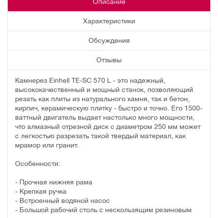
Описание
Характеристики
Обсуждения
Отзывы
Камнерез Einhell TE-SC 570 L - это надежный,
высококачественный и мощный станок, позволяющий
резать как плиты из натурального камня, так и бетон,
кирпич, керамическую плитку - быстро и точно. Его 1500-
ваттный двигатель выдает настолько много мощности,
что алмазный отрезной диск с диаметром 250 мм может
с легкостью разрезать такой твердый материал, как
мрамор или гранит.
Особенности:
- Прочная нижняя рама
- Крепкая ручка
- Встроенный водяной насос
- Большой рабочий столь с нескользящим резиновым