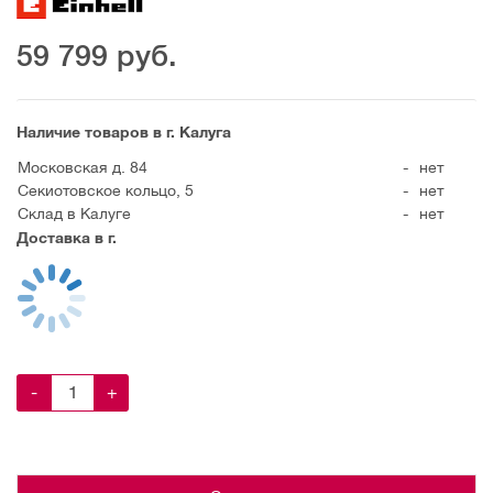
59 799
руб.
Наличие товаров в г. Калуга
Московская д. 84
-
нет
Секиотовское кольцо, 5
-
нет
Склад в Калуге
-
нет
Доставка в г.
-
+