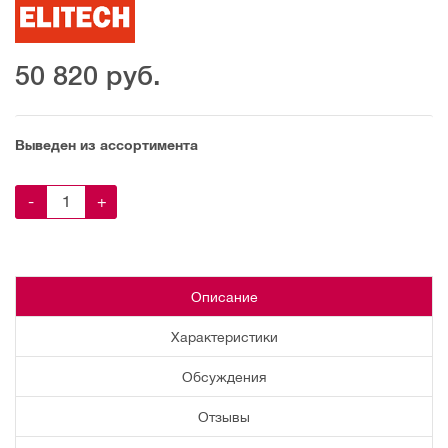
50 820
руб.
Выведен из ассортимента
-
+
Описание
Характеристики
Обсуждения
Отзывы