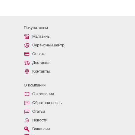
Покупателям
Магазины
Сервисный центр
Оплата
Доставка
Контакты
О компании
О компании
Обратная связь
Статьи
Новости
Вакансии