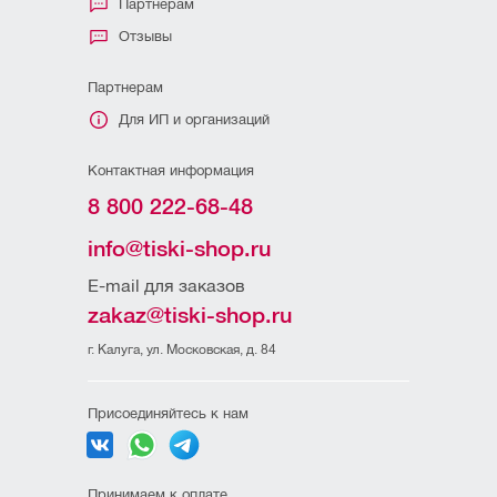
Партнерам
Отзывы
Партнерам
Для ИП и организаций
Контактная информация
8 800 222-68-48
info@tiski-shop.ru
E-mail для заказов
zakaz@tiski-shop.ru
г. Калуга, ул. Московская, д. 84
Присоединяйтесь к нам
Принимаем к оплате