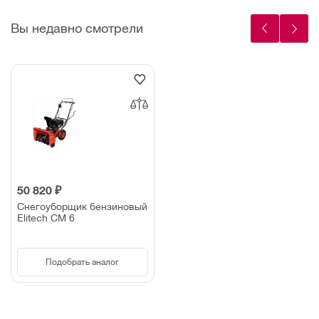
Вы недавно смотрели
50 820 ₽
Снегоуборщик бензиновый
Elitech СМ 6
Подобрать аналог