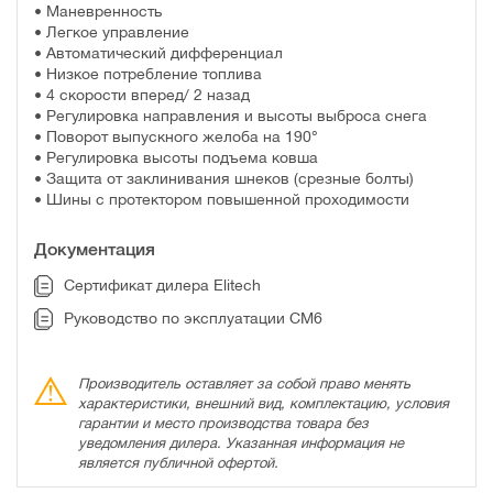
• Маневренность
• Легкое управление
• Автоматический дифференциал
• Низкое потребление топлива
• 4 скорости вперед/ 2 назад
• Регулировка направления и высоты выброса снега
• Поворот выпускного желоба на 190°
• Регулировка высоты подъема ковша
• Защита от заклинивания шнеков (срезные болты)
• Шины с протектором повышенной проходимости
Документация
Сертификат дилера Elitech
Руководство по эксплуатации СМ6
Производитель оставляет за собой право менять
характеристики, внешний вид, комплектацию, условия
гарантии и место производства товара без
уведомления дилера. Указанная информация не
является публичной офертой.