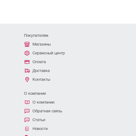
Покупателям
Магазины
Сервисный центр
Оплата
Доставка
Контакты
О компании
О компании
Обратная связь
Статьи
Новости