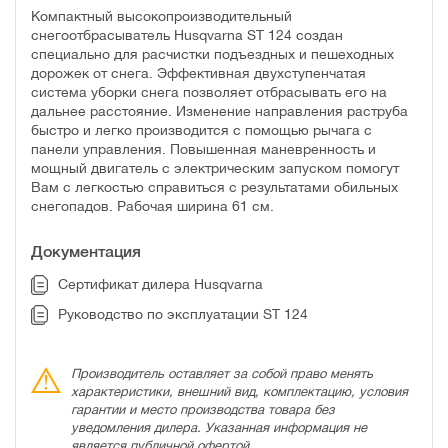
Компактный высокопроизводительный
снегоотбрасыватель Husqvarna ST 124 создан
специально для расчистки подъездных и пешеходных
дорожек от снега. Эффективная двухступенчатая
система уборки снега позволяет отбрасывать его на
дальнее расстояние. Изменение направления раструба
быстро и легко производится с помощью рычага с
панели управления. Повышенная маневренность и
мощный двигатель с электрическим запуском помогут
Вам с легкостью справиться с результатами обильных
снегопадов. Рабочая ширина 61 см.
Документация
Сертификат дилера Husqvarna
Руководство по эксплуатации ST 124
Производитель оставляет за собой право менять
характеристики, внешний вид, комплектацию, условия
гарантии и место производства товара без
уведомления дилера. Указанная информация не
является публичной офертой.