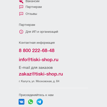
Вакансии
Партнерам
Отзывы
Партнерам
Для ИП и организаций
Контактная информация
8 800 222-68-48
info@tiski-shop.ru
E-mail для заказов
zakaz@tiski-shop.ru
г. Калуга, ул. Московская, д. 84
Присоединяйтесь к нам