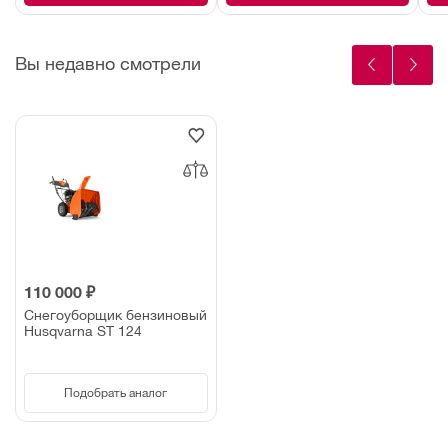
Вы недавно смотрели
110 000 ₽
Снегоуборщик бензиновый
Husqvarna ST 124
Подобрать аналог