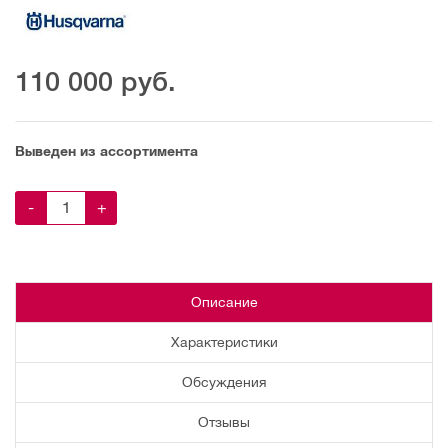
110 000
руб.
Выведен из ассортимента
-
+
Описание
Характеристики
Обсуждения
Отзывы