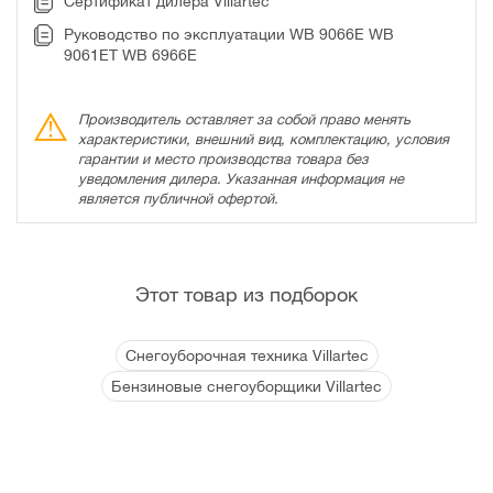
Сертификат дилера Villartec
Руководство по эксплуатации WB 9066E WB
9061ET WB 6966E
Производитель оставляет за собой право менять
характеристики, внешний вид, комплектацию, условия
гарантии и место производства товара без
уведомления дилера. Указанная информация не
является публичной офертой.
Этот товар из подборок
Снегоуборочная техника Villartec
Бензиновые снегоуборщики Villartec