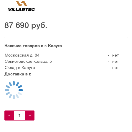
87 690
руб.
Наличие товаров в г. Калуга
Московская д. 84
-
нет
Секиотовское кольцо, 5
-
нет
Склад в Калуге
-
нет
Доставка в г.
-
+