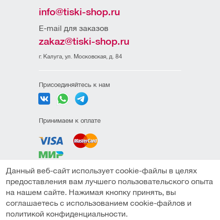
info@tiski-shop.ru
E-mail для заказов
zakaz@tiski-shop.ru
г. Калуга, ул. Московская, д. 84
Присоединяйтесь к нам
Принимаем к оплате
Данный веб-сайт использует cookie-файлы в целях
Политика
предоставления вам лучшего пользовательского опыта
конфиденциальности
на нашем сайте. Нажимая кнопку принять, вы
Пользовательское
соглашаетесь с использованием cookie-файлов и
соглашение
политикой конфиденциальности.
Под заказ
Публичная оферта