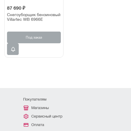
87 690 ₽
Снегоуборщик бензиновый
Villartec WB 6966E
Под заказ
Покупателям
Магазины
Сервисный центр
Оплата