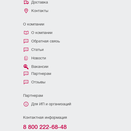
Доставка
Контакты
О компании
О компании
Обратная связь
Статьи
Новости
Вакансии
Партнерам
Отзывы
Партнерам
Для ИП и организаций
Контактная информация
8 800 222-68-48