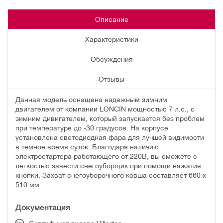
Описание
Характеристики
Обсуждения
Отзывы
Данная модель оснащена надежным зимним
двигателем от компании LONCIN мощностью 7 л.с., с
зимним дивигателем, который запускается без проблем
при температуре до -30 градусов. На корпусе
установлена светодиодная фара для лучшей видимости
в темное время суток. Благодаря наличию
электростартера работающего от 220В, вы сможете с
легкостью завести снегоуборщик при помощи нажатия
кнопки. Захват снегоуборочного ковша составляет 660 х
510 мм.
Документация