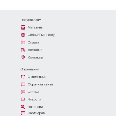
Покупателям
Магазины
Сервисный центр
Оплата
Доставка
Контакты
О компании
О компании
Обратная связь
Статьи
Новости
Вакансии
Партнерам