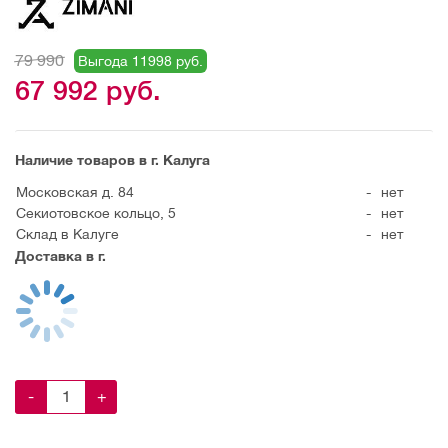
79 990
Выгода 11998 руб.
67 992
руб.
Наличие товаров в г. Калуга
Московская д. 84
-
нет
Секиотовское кольцо, 5
-
нет
Склад в Калуге
-
нет
Доставка в г.
-
+