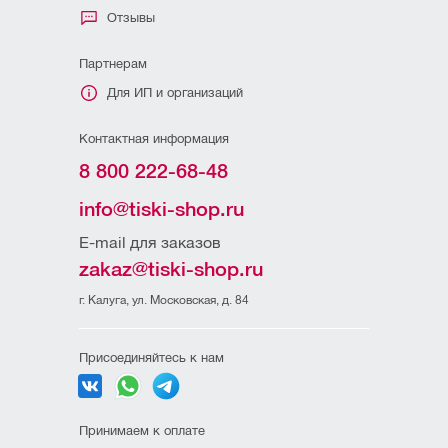
Отзывы
Партнерам
Для ИП и организаций
Контактная информация
8 800 222-68-48
info@tiski-shop.ru
E-mail для заказов
zakaz@tiski-shop.ru
г. Калуга, ул. Московская, д. 84
Присоединяйтесь к нам
Принимаем к оплате