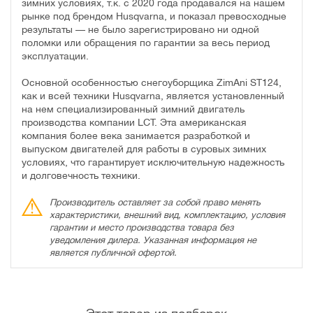
зимних условиях, т.к. с 2020 года продавался на нашем
рынке под брендом Husqvarna, и показал превосходные
результаты — не было зарегистрировано ни одной
поломки или обращения по гарантии за весь период
эксплуатации.
Основной особенностью снегоуборщика ZimAni ST124,
как и всей техники Husqvarna, является установленный
на нем специализированный зимний двигатель
производства компании LCT. Эта американская
компания более века занимается разработкой и
выпуском двигателей для работы в суровых зимних
условиях, что гарантирует исключительную надежность
и долговечность техники.
Производитель оставляет за собой право менять
характеристики, внешний вид, комплектацию, условия
гарантии и место производства товара без
уведомления дилера. Указанная информация не
является публичной офертой.