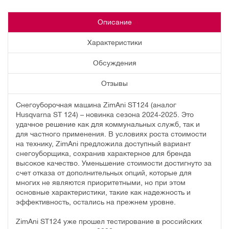
Описание
Характеристики
Обсуждения
Отзывы
Снегоуборочная машина ZimAni ST124 (аналог
Husqvarna ST 124) – новинка сезона 2024-2025. Это
удачное решение как для коммунальных служб, так и
для частного применения. В условиях роста стоимости
на технику, ZimAni предложила доступный вариант
снегоуборщика, сохранив характерное для бренда
высокое качество. Уменьшение стоимости достигнуто за
счет отказа от дополнительных опций, которые для
многих не являются приоритетными, но при этом
основные характеристики, такие как надежность и
эффективность, остались на прежнем уровне.
ZimAni ST124 уже прошел тестирование в российских