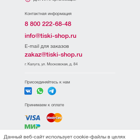
Контактная информация
8 800 222-68-48
info@tiski-shop.ru
E-mail для заказов
zakaz@tiski-shop.ru
г. Калуга, ул. Московская, д. 84
Присоединяйтесь к нам
Принимаем к оплате
Данный веб-сайт использует cookie-файлы в целях