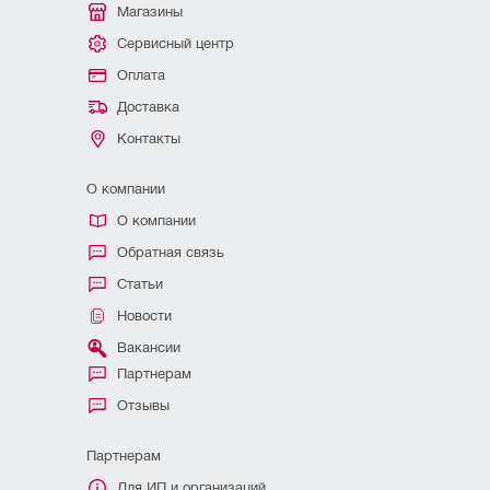
Магазины
Сервисный центр
Оплата
Доставка
Контакты
О компании
О компании
Обратная связь
Статьи
Новости
Вакансии
Партнерам
Отзывы
Партнерам
Для ИП и организаций