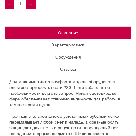
-
+
Описание
Характеристики
Обсуждения
Отзывы
Для максимального комфорта модель оборудована
электростартером от сети 220 В, что избавляет от
необходимости дергать за трос. Яркая светодиодная
фара обеспечивает отличную видимость для работы в
темное время суток.
Прочный стальной шнек с усиленными зубьями легко
перемалывает любой снег и наледь, а срезные болты
защищают двигатель и редуктор от повреждений при
попадании твердых предметов. Ширина захвата