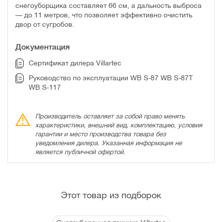
снегоуборщика составляет 66 см, а дальность выброса
— до 11 метров, что позволяет эффективно очистить
двор от сугробов.
Документация
Сертификат дилера Villartec
Руководство по эксплуатации WB S-87 WB S-87T
WB S-117
Производитель оставляет за собой право менять
характеристики, внешний вид, комплектацию, условия
гарантии и место производства товара без
уведомления дилера. Указанная информация не
является публичной офертой.
Этот товар из подборок