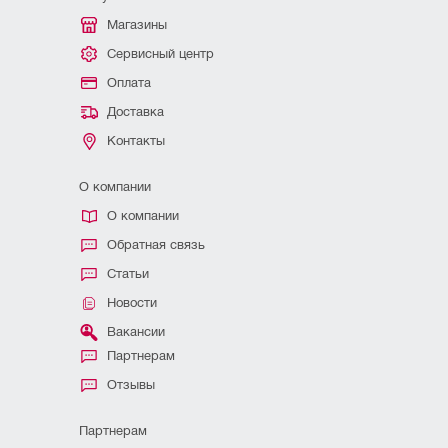
Магазины
Сервисный центр
Оплата
Доставка
Контакты
О компании
О компании
Обратная связь
Статьи
Новости
Вакансии
Партнерам
Отзывы
Партнерам