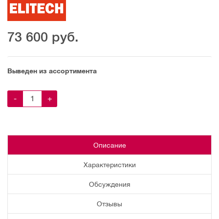
73 600
руб.
Выведен из ассортимента
-
+
Описание
Характеристики
Обсуждения
Отзывы