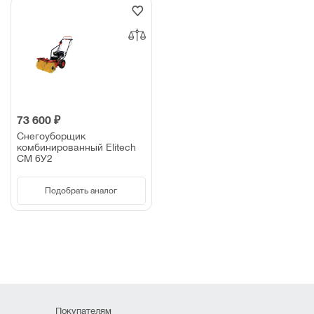
73 600 ₽
Снегоуборщик
комбинированный Elitech
СМ 6У2
Подобрать аналог
Покупателям