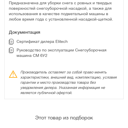
Предназначена для уборки снега с ровных и твердых
поверхностей снегоуборочной насадкой, а также для
использования в качестве подметальной машины в
любое время года с установленной насадкой-щеткой.
Документация
Сертификат дилера Elitech
Руководство по эксплуатации Снегоуборочная
машина СМ 6У2
Производитель оставляет за собой право менять
характеристики, внешний вид, комплектацию, условия
гарантии и место производства товара без
уведомления дилера. Указанная информация не
является публичной офертой.
Этот товар из подборок