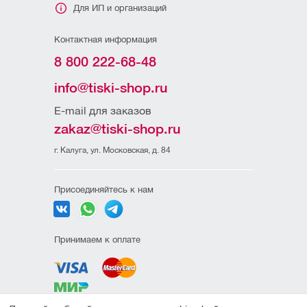
Для ИП и организаций
Контактная информация
8 800 222-68-48
info@tiski-shop.ru
E-mail для заказов
zakaz@tiski-shop.ru
г. Калуга, ул. Московская, д. 84
Присоединяйтесь к нам
Принимаем к оплате